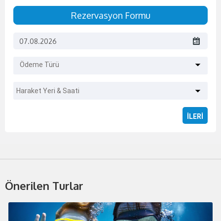
Rezervasyon Formu
Ödeme Türü
Haraket Yeri & Saati
Önerilen Turlar