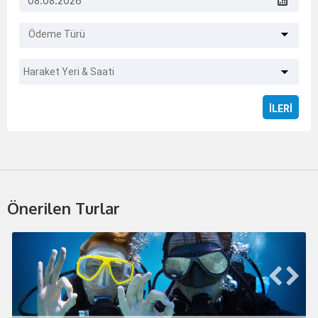
Ödeme Türü
Haraket Yeri & Saati
Önerilen Turlar