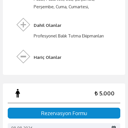
Perşembe, Cuma, Cumartesi,
Dahil Olanlar
Profesyonel Balık Tutma Ekipmanları
Hariç Olanlar
₺ 5.000
Rezervasyon Formu