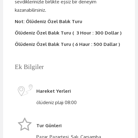
sevdiklerinizle birlikte eşsiz bir deneyim
kazanabilirsiniz.
Not: Ölüdeniz Özel Balık Turu
Ölüdeniz Özel Balık Turu ( 3 Hour : 300 Dollar )
Ölüdeniz Özel Balık Turu ( 6 Haur : 500 Dallar )
Ek Bilgiler
Hareket Yerleri
ölüdeniz plajı 08:00
Tur Günleri
Pazar, Pazartesi, Salı, Çarşamba,