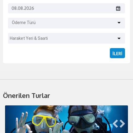
Ödeme Türü
Haraket Yeri & Saati
Önerilen Turlar