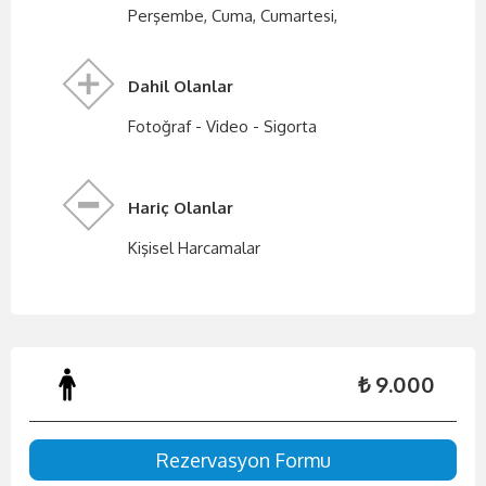
Perşembe, Cuma, Cumartesi,
Dahil Olanlar
Fotoğraf - Video - Sigorta
Hariç Olanlar
Kişisel Harcamalar
₺ 9.000
Rezervasyon Formu